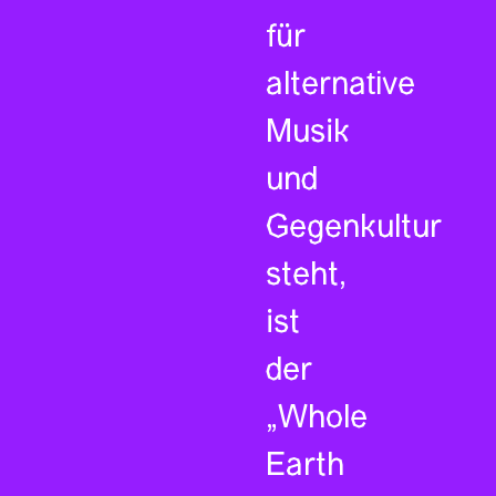
für
alternative
Musik
und
Gegenkultur
steht,
ist
der
„Whole
Earth