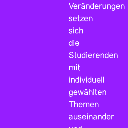
Veränderungen
setzen
sich
die
Studierenden
mit
individuell
gewählten
Themen
auseinander