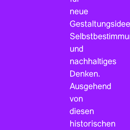
neue
Gestaltungsidee
Selbstbestimmu
und
nachhaltiges
Denken.
Ausgehend
von
diesen
historischen