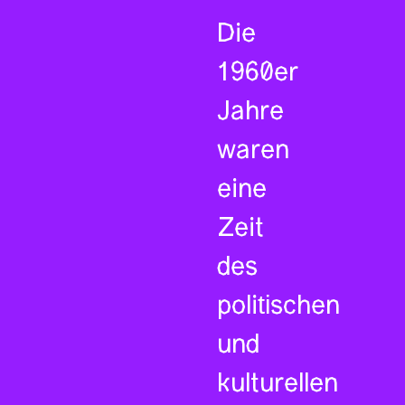
Die
1960er
Jahre
waren
eine
Zeit
des
politischen
und
kulturellen