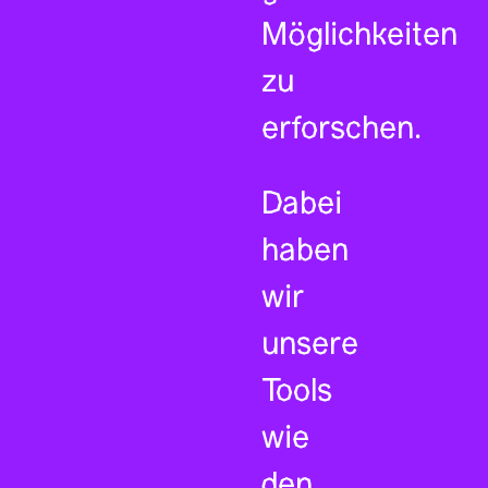
Möglichkeiten
zu
erforschen.
Dabei
haben
wir
unsere
Tools
wie
den