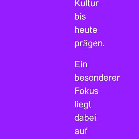
Kultur
bis
heute
prägen.
Ein
besonderer
Fokus
liegt
dabei
auf