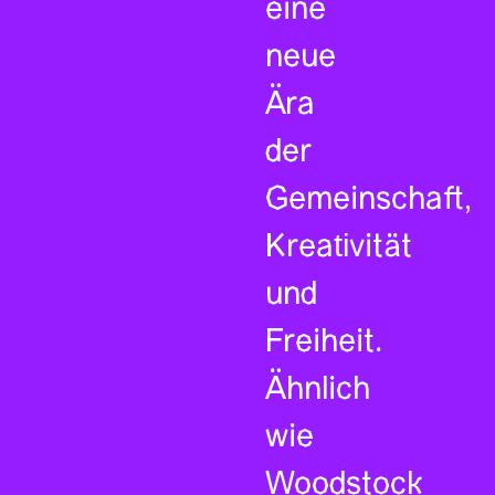
eine
neue
Ära
der
Gemeinschaft,
Kreativität
und
Freiheit.
Ähnlich
wie
Woodstock