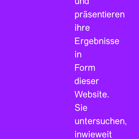
und
präsentieren
ihre
Ergebnisse
in
Form
dieser
Website.
Sie
untersuchen,
inwieweit