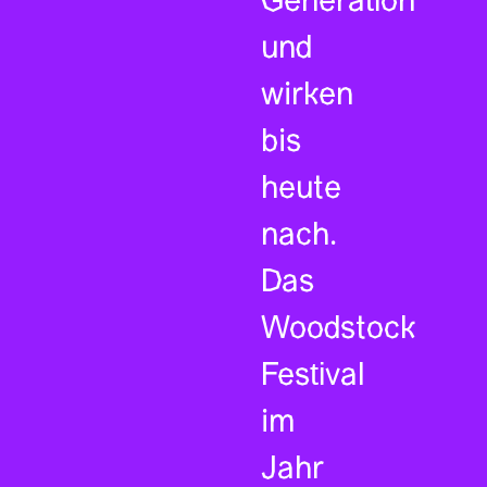
Generation
und
wirken
bis
heute
nach.
Das
Woodstock
Festival
im
Jahr