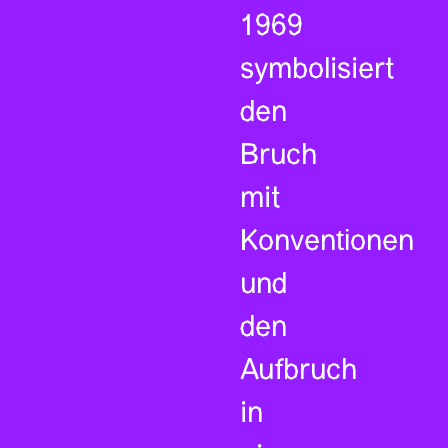
1969
symbolisiert
den
Bruch
mit
Konventionen
und
den
Aufbruch
in