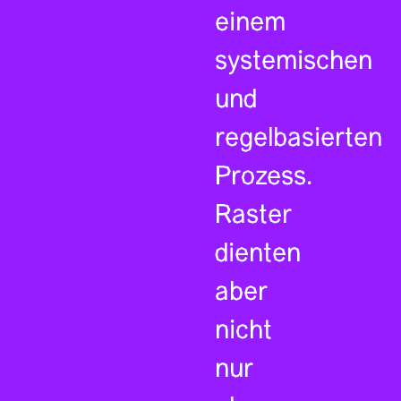
einem
systemischen
und
regelbasierten
Prozess.
Raster
dienten
aber
nicht
nur