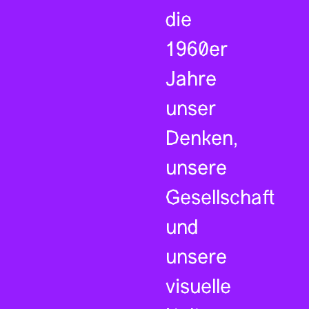
die
1960er
Jahre
unser
Denken,
unsere
Gesellschaft
und
unsere
visuelle