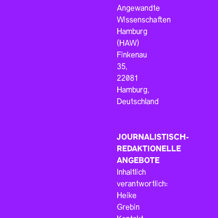
Angewandte
Wissenschaften
Hamburg
(HAW)
Finkenau
35,
22081
Hamburg,
Deutschland
JOURNALISTISCH-
REDAKTIONELLE
ANGEBOTE
Inhaltlich
verantwortlich:
Heike
Grebin