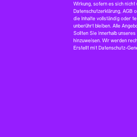
Wirkung, sofern es sich nicht
Datenschutzerklärung, AGB od
die Inhalte vollständig oder t
unberührt bleiben. Alle Angeb
Sollten Sie innerhalb unseres
hinzuweisen. Wir werden rech
Erstellt mit Datenschutz-Ge